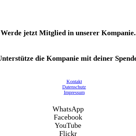
Werde jetzt Mitglied in unserer Kompanie.
Unterstütze die Kompanie mit deiner Spende
Kontakt
Datenschutz
Impressum
WhatsApp
Facebook
YouTube
Flickr