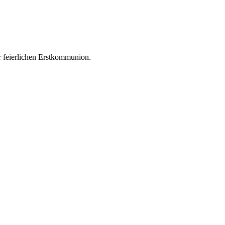
 feierlichen Erstkommunion.