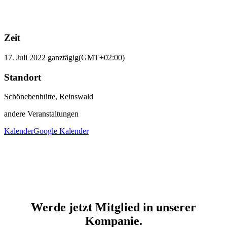
Zeit
17. Juli 2022
ganztägig
(GMT+02:00)
Standort
Schönebenhütte, Reinswald
andere Veranstaltungen
Kalender
Google Kalender
Werde jetzt Mitglied in unserer
Kompanie.