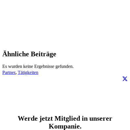
Ähnliche Beiträge
Es wurden keine Ergebnisse gefunden.
Partner
,
Tätigkeiten
Werde jetzt Mitglied in unserer
Kompanie.