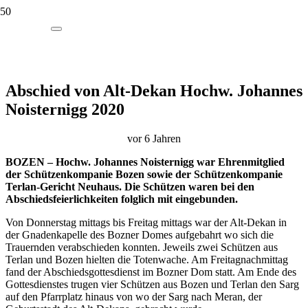
Abschied von Alt-Dekan Hochw. Johannes
Noisternigg 2020
vor 6 Jahren
BOZEN – Hochw. Johannes Noisternigg war Ehrenmitglied
der Schützenkompanie Bozen sowie der Schützenkompanie
Terlan-Gericht Neuhaus. Die Schützen waren bei den
Abschiedsfeierlichkeiten folglich mit eingebunden.
Von Donnerstag mittags bis Freitag mittags war der Alt-Dekan in
der Gnadenkapelle des Bozner Domes aufgebahrt wo sich die
Trauernden verabschieden konnten. Jeweils zwei Schützen aus
Terlan und Bozen hielten die Totenwache. Am Freitagnachmittag
fand der Abschiedsgottesdienst im Bozner Dom statt. Am Ende des
Gottesdienstes trugen vier Schützen aus Bozen und Terlan den Sarg
auf den Pfarrplatz hinaus von wo der Sarg nach Meran, der