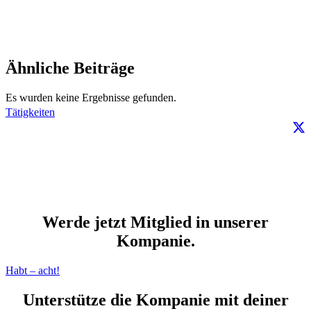
Ähnliche Beiträge
Es wurden keine Ergebnisse gefunden.
Tätigkeiten
Werde jetzt Mitglied in unserer
Kompanie.
Habt – acht!
Unterstütze die Kompanie mit deiner