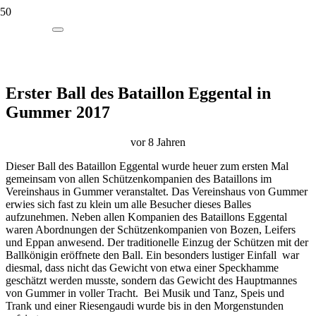
Erster Ball des Bataillon Eggental in
Gummer 2017
vor 8 Jahren
Dieser Ball des Bataillon Eggental wurde heuer zum ersten Mal
gemeinsam von allen Schützenkompanien des Bataillons im
Vereinshaus in Gummer veranstaltet. Das Vereinshaus von Gummer
erwies sich fast zu klein um alle Besucher dieses Balles
aufzunehmen. Neben allen Kompanien des Bataillons Eggental
waren Abordnungen der Schützenkompanien von Bozen, Leifers
und Eppan anwesend. Der traditionelle Einzug der Schützen mit der
Ballkönigin eröffnete den Ball. Ein besonders lustiger Einfall war
diesmal, dass nicht das Gewicht von etwa einer Speckhamme
geschätzt werden musste, sondern das Gewicht des Hauptmannes
von Gummer in voller Tracht. Bei Musik und Tanz, Speis und
Trank und einer Riesengaudi wurde bis in den Morgenstunden