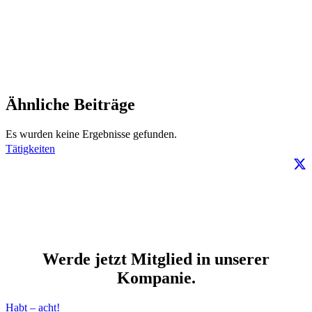
Ähnliche Beiträge
Es wurden keine Ergebnisse gefunden.
Tätigkeiten
Werde jetzt Mitglied in unserer
Kompanie.
Habt – acht!