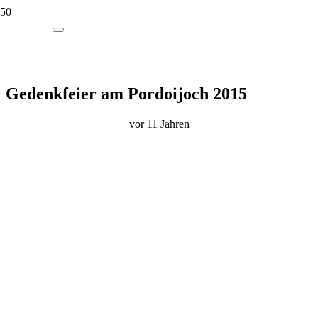
Gedenkfeier am Pordoijoch 2015
vor 11 Jahren