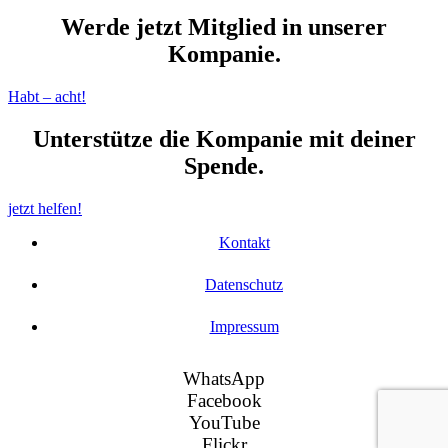
Werde jetzt Mitglied in unserer
Kompanie.
Habt – acht!
Unterstütze die Kompanie mit deiner
Spende.
jetzt helfen!
Kontakt
Datenschutz
Impressum
WhatsApp
Facebook
YouTube
Flickr