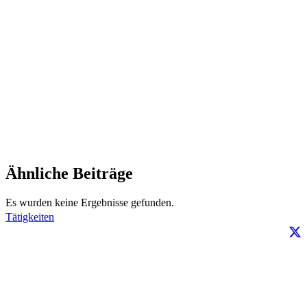
Ähnliche Beiträge
Es wurden keine Ergebnisse gefunden.
Tätigkeiten