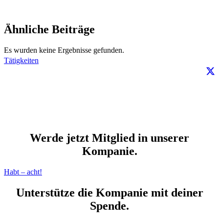
Ähnliche Beiträge
Es wurden keine Ergebnisse gefunden.
Tätigkeiten
Werde jetzt Mitglied in unserer
Kompanie.
Habt – acht!
Unterstütze die Kompanie mit deiner
Spende.